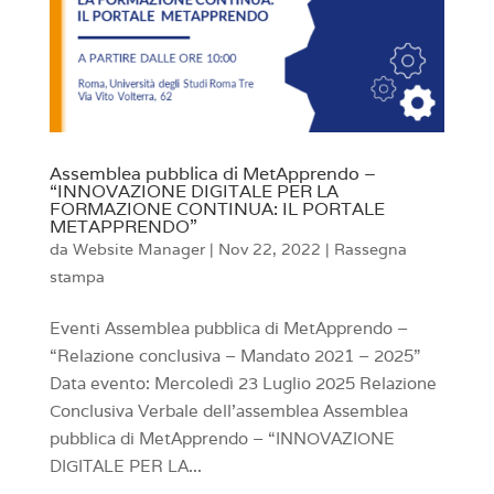
Assemblea pubblica di MetApprendo –
“INNOVAZIONE DIGITALE PER LA
FORMAZIONE CONTINUA: IL PORTALE
METAPPRENDO”
da
Website Manager
|
Nov 22, 2022
|
Rassegna
stampa
Eventi Assemblea pubblica di MetApprendo –
“Relazione conclusiva – Mandato 2021 – 2025”
Data evento: Mercoledì 23 Luglio 2025 Relazione
Conclusiva Verbale dell'assemblea Assemblea
pubblica di MetApprendo – “INNOVAZIONE
DIGITALE PER LA...