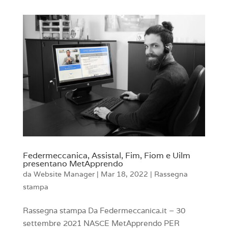
Federmeccanica, Assistal, Fim, Fiom e Uilm
presentano MetApprendo
da
Website Manager
|
Mar 18, 2022
|
Rassegna
stampa
Rassegna stampa Da Federmeccanica.it – 30
settembre 2021 NASCE MetApprendo PER