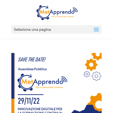
Seleziona una pagina