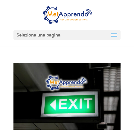
Seleziona una pagina