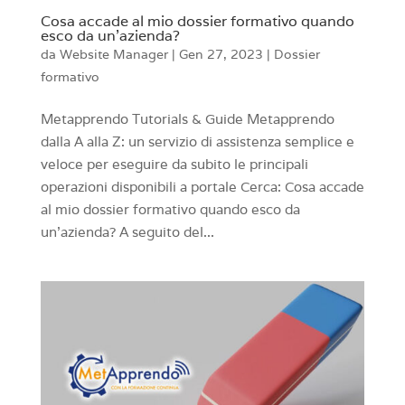
Cosa accade al mio dossier formativo quando
esco da un’azienda?
da
Website Manager
|
Gen 27, 2023
|
Dossier
formativo
Metapprendo Tutorials & Guide Metapprendo
dalla A alla Z: un servizio di assistenza semplice e
veloce per eseguire da subito le principali
operazioni disponibili a portale Cerca: Cosa accade
al mio dossier formativo quando esco da
un’azienda? A seguito del...