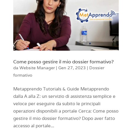
Come posso gestire il mio dossier formativo?
da
Website Manager
|
Gen 27, 2023
|
Dossier
formativo
Metapprendo Tutorials & Guide Metapprendo
dalla A alla Z: un servizio di assistenza semplice e
veloce per eseguire da subito le principali
operazioni disponibili a portale Cerca: Come posso
gestire il mio dossier formativo? Dopo aver fatto
accesso al portale...