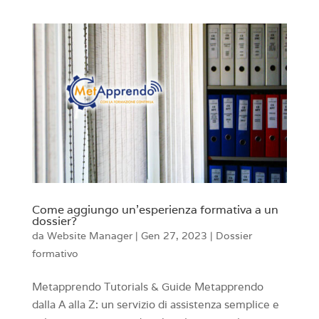
Come aggiungo un’esperienza formativa a un
dossier?
da
Website Manager
|
Gen 27, 2023
|
Dossier
formativo
Metapprendo Tutorials & Guide Metapprendo
dalla A alla Z: un servizio di assistenza semplice e