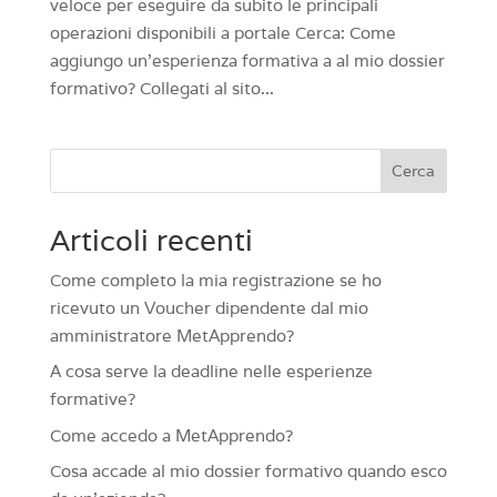
veloce per eseguire da subito le principali
operazioni disponibili a portale Cerca: Come
aggiungo un’esperienza formativa a al mio dossier
formativo? Collegati al sito...
Cerca
Articoli recenti
Come completo la mia registrazione se ho
ricevuto un Voucher dipendente dal mio
amministratore MetApprendo?
A cosa serve la deadline nelle esperienze
formative?
Come accedo a MetApprendo?
Cosa accade al mio dossier formativo quando esco