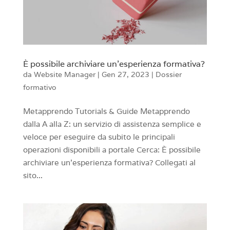
È possibile archiviare un’esperienza formativa?
da
Website Manager
|
Gen 27, 2023
|
Dossier
formativo
Metapprendo Tutorials & Guide Metapprendo
dalla A alla Z: un servizio di assistenza semplice e
veloce per eseguire da subito le principali
operazioni disponibili a portale Cerca: È possibile
archiviare un’esperienza formativa? Collegati al
sito...