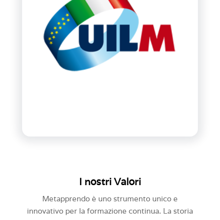
I nostri Valori
Metapprendo è uno strumento unico e
innovativo per la formazione continua. La storia