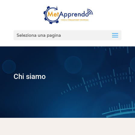
Seleziona una pagina
Chi siamo