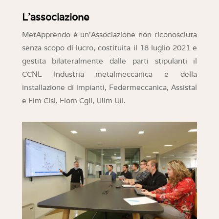
L’associazione
MetApprendo è un’Associazione non riconosciuta
senza scopo di lucro, costituita il 18 luglio 2021 e
gestita bilateralmente dalle parti stipulanti il
CCNL Industria metalmeccanica e della
installazione di impianti, Federmeccanica, Assistal
e Fim Cisl, Fiom Cgil, Uilm Uil.