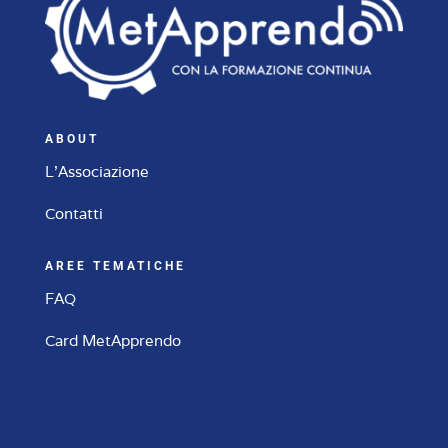
ABOUT
L'Associazione
Contatti
AREE TEMATICHE
FAQ
Card MetApprendo