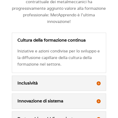
contrattuale dei metalmeccanici ha
progressivamente aggiunto valore alla formazione
professionale: MetApprendo è l’ultima
innovazione!
Cultura della formazione continua
Iniziative e azioni condivise per lo sviluppo e
la diffusione capillare della cultura della
formazione nel settore.
Inclusività
Innovazione di sistema