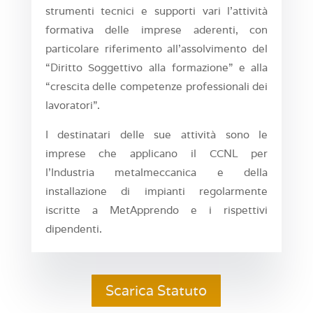
strumenti tecnici e supporti vari l’attività
formativa delle imprese aderenti, con
particolare riferimento all’assolvimento del
“Diritto Soggettivo alla formazione” e alla
“crescita delle competenze professionali dei
lavoratori”.
I destinatari delle sue attività sono le
imprese che applicano il CCNL per
l’Industria metalmeccanica e della
installazione di impianti regolarmente
iscritte a MetApprendo e i rispettivi
dipendenti.
Scarica Statuto