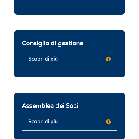
Consiglio di gestione
Scopri di più
Assemblea dei Soci
Scopri di più