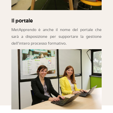
Il portale
MetApprendo è anche il nome del portale che
sarà a disposizione per supportare la gestione
dell’intero processo formativo.