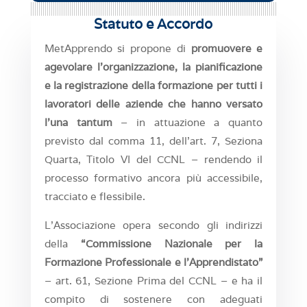
Statuto e Accordo
MetApprendo si propone di
promuovere e
agevolare l’organizzazione, la pianificazione
e la registrazione della formazione per tutti i
lavoratori delle aziende che hanno versato
l’una tantum
– in attuazione a quanto
previsto dal comma 11, dell’art. 7, Seziona
Quarta, Titolo VI del CCNL – rendendo il
processo formativo ancora più accessibile,
tracciato e flessibile.
L’Associazione opera secondo gli indirizzi
della
“Commissione Nazionale per la
Formazione Professionale e l’Apprendistato”
– art. 61, Sezione Prima del CCNL – e ha il
compito di sostenere con adeguati