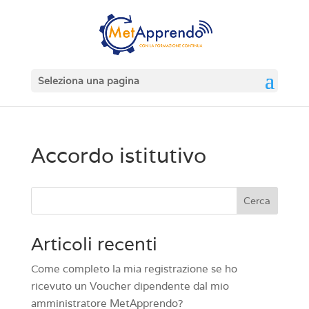
Seleziona una pagina
Accordo istitutivo
Cerca
Articoli recenti
Come completo la mia registrazione se ho
ricevuto un Voucher dipendente dal mio
amministratore MetApprendo?