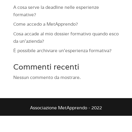
A cosa serve la deadline nelle esperienze
formative?
Come accedo a MetApprendo?
Cosa accade al mio dossier formativo quando esco
da un’azienda?
È possibile archiviare un’esperienza formativa?
Commenti recenti
Nessun commento da mostrare.
Associazione MetApprendo - 2022