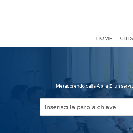
HOME
CHI 
Metapprendo dalla A alla Z: un serviz