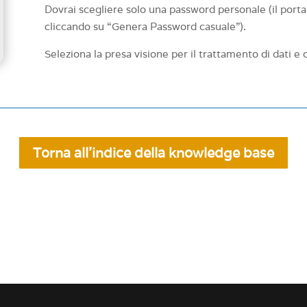
Dovrai scegliere solo una password personale (il port
cliccando su “Genera Password casuale”).
Seleziona la presa visione per il trattamento di dati e c
Torna all'indice della knowledge base