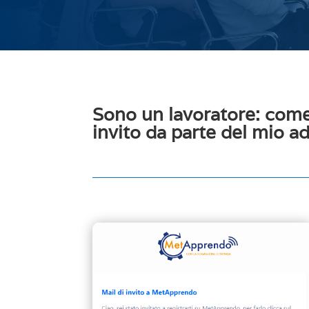
Sono un lavoratore: come 
invito da parte del mio a