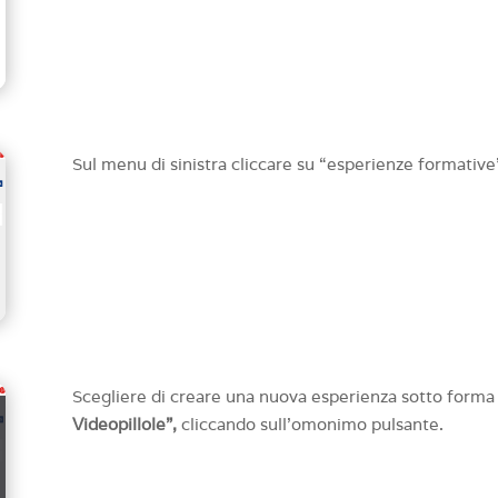
Sul menu di sinistra cliccare su “esperienze formativ
Scegliere di creare una nuova esperienza sotto forma d
Videopillole”,
cliccando sull’omonimo pulsante.