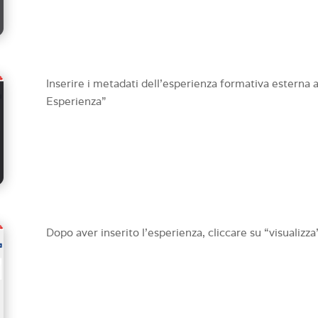
Inserire i metadati dell’esperienza formativa esterna
Esperienza”
Dopo aver inserito l’esperienza, cliccare su “visualizza