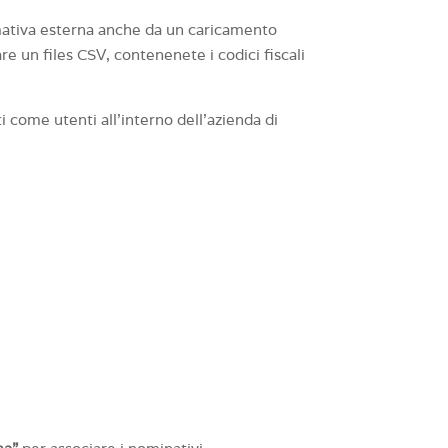
ormativa esterna anche da un caricamento
re un files CSV, contenenete i codici fiscali
i come utenti all’interno dell’azienda di