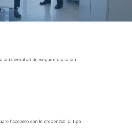
o più lavoratori di eseguire una o più
.
uare l’accesso con le credenziali di tipo