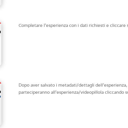
Completare l’esperienza con i dati richiesti e cliccare
Dopo aver salvato i metadati/dettagli dell’esperienza, 
parteciperanno all’esperienza/videopillola cliccando 