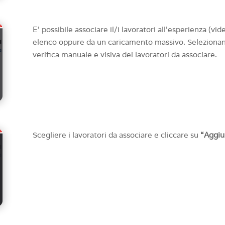
E’ possibile associare il/i lavoratori all’esperienza (vi
elenco oppure da un caricamento massivo. Selezionand
verifica manuale e visiva dei lavoratori da associare.
Scegliere i lavoratori da associare e cliccare su
“Aggiu