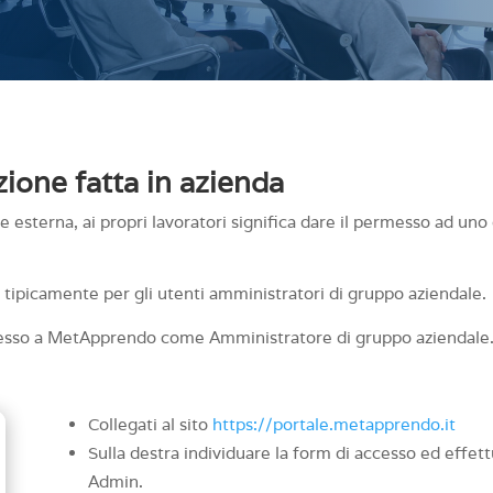
ione fatta in azienda
 esterna, ai propri lavoratori significa dare il permesso ad uno 
e tipicamente per gli utenti amministratori di gruppo aziendale.
ccesso a MetApprendo come Amministratore di gruppo aziendale
Collegati al sito
https://portale.metapprendo.it
Sulla destra individuare la form di accesso ed effett
Admin.