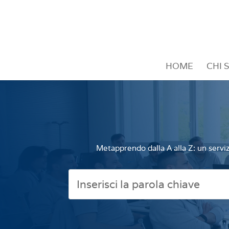
HOME
CHI 
Metapprendo dalla A alla Z: un serviz