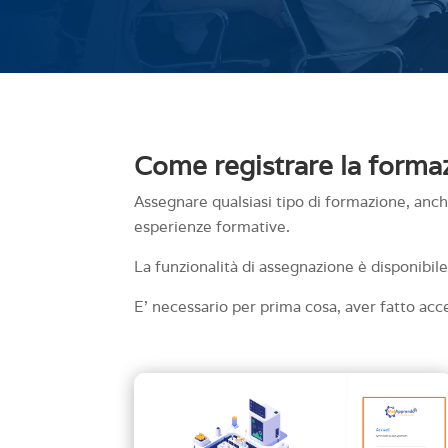
Come registrare la formaz
Assegnare qualsiasi tipo di formazione, anche
esperienze formative.
La funzionalità di assegnazione è disponibil
E’ necessario per prima cosa, aver fatto a